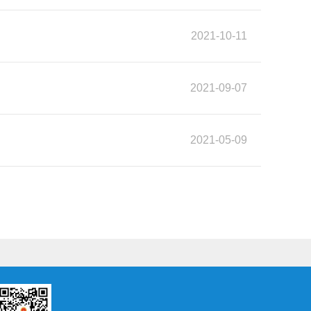
2021-10-11
2021-09-07
2021-05-09