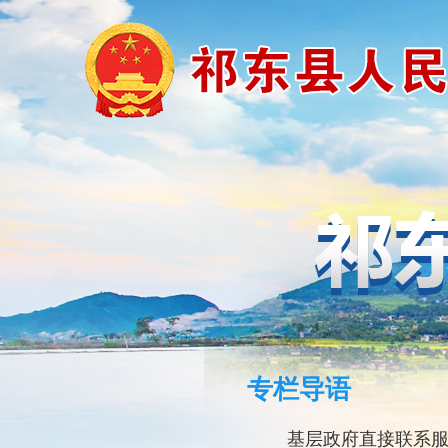
专栏导语
基层政府直接联系服务