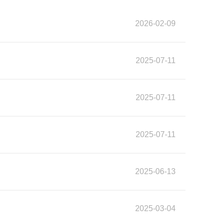
2026-02-09
2025-07-11
2025-07-11
2025-07-11
2025-06-13
2025-03-04