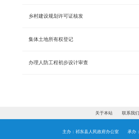
乡村建设规划许可证核发
集体土地所有权登记
办理人防工程初步设计审查
关于本站
联系我
主办：祁东县人民政府办公室 承办：