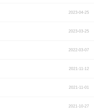
2023-04-25
2023-03-25
2022-03-07
2021-11-12
2021-11-01
2021-10-27