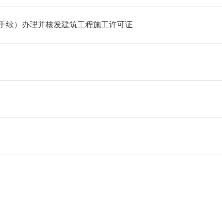
手续）办理并核发建筑工程施工许可证