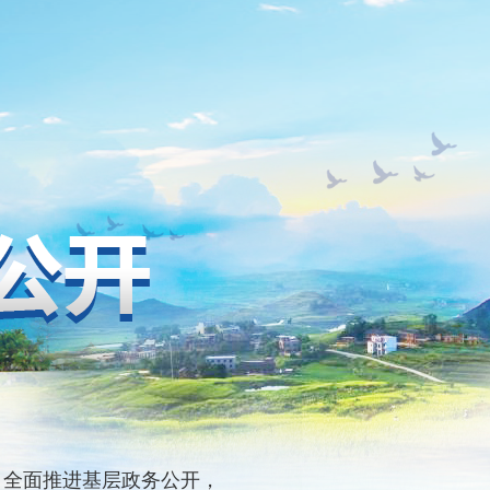
全面推进基层政务公开，