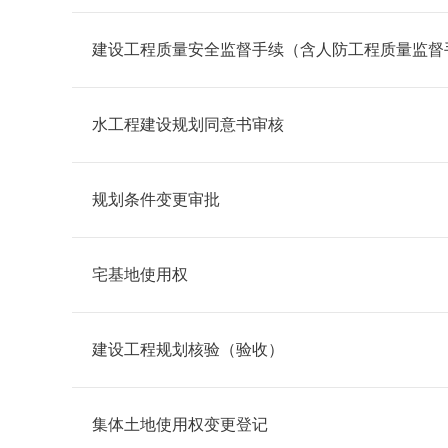
建设工程质量安全监督手续（含人防工程质量监督
水工程建设规划同意书审核
规划条件变更审批
宅基地使用权
建设工程规划核验（验收）
集体土地使用权变更登记