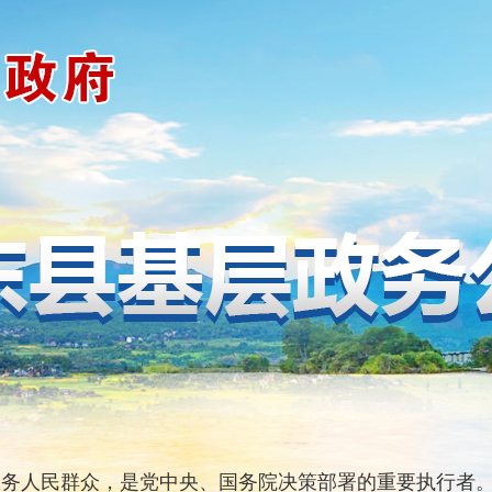
人民群众，是党中央、国务院决策部署的重要执行者。