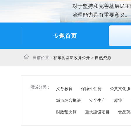
对于坚持和完善基层民主
治理能力具有重要意义。
专题首页
当前位置：
祁东县基层政务公开
>
自然资源
领域分类：
义务教育
保障性住房
公共文化服
城市综合执法
安全生产
就业
财政预决算
重大建设项目
食品药