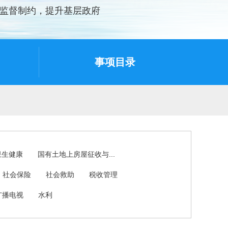
监督制约，提升基层政府
事项目录
卫生健康
国有土地上房屋征收与...
社会保险
社会救助
税收管理
广播电视
水利