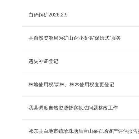
白鹤铜矿2026.2.9
县自然资源局为矿山企业提供“保姆式”服务
遗失补证登记
林地使用权/森林、林木使用权变更登记
我县调度自然资源督察执法问题整改工作
祁东县白地市镇珍珠塘后台山采石场资产评估报告