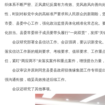
织体系不断严密、正风肃纪反腐有力有效、党风政风向善向
性，时刻对标党中央的高标准严要求和人民群众的新期盼，
市委、县委中心工作，强化政治监督具体化精准化常态化。
化担当。县委常委班子成员要带头履行“一岗双责”，发挥“
会议研究部署全县信访工作。会议强调，要认识新变化
落实信访工作新的规则要求、考核要求、值班要求、工作重
任，紧盯“两应两不”未落实案件和重点案件，增强督办力量
会议审议并原则同意县委县政府驻衡缘集团工作专班提
强沟通衔接，稳妥高效推进后续工作。
会议还研究了其他事项。